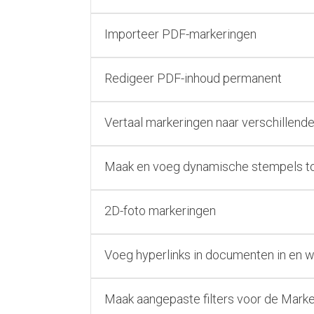
Importeer PDF-markeringen
Redigeer PDF-inhoud permanent
Vertaal markeringen naar verschillende
Maak en voeg dynamische stempels to
2D-foto markeringen
Voeg hyperlinks in documenten in en wi
Maak aangepaste filters voor de Marker