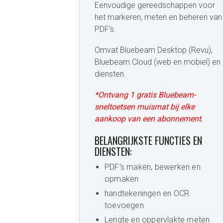
Eenvoudige gereedschappen voor
het markeren, meten en beheren van
PDF's.
Omvat Bluebeam Desktop (Revu),
Bluebeam Cloud (web en mobiel) en
diensten.
*Ontvang 1 gratis Bluebeam-
sneltoetsen muismat bij elke
aankoop van een abonnement.
BELANGRIJKSTE FUNCTIES EN
DIENSTEN:
PDF's maken, bewerken en
opmaken
handtekeningen en OCR
toevoegen
Lengte en oppervlakte meten