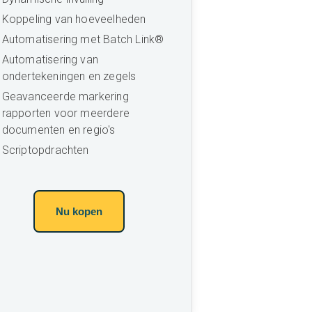
Koppeling van hoeveelheden
Automatisering met Batch Link®
Automatisering van
ondertekeningen en zegels
Geavanceerde markering
rapporten voor meerdere
documenten en regio's
Scriptopdrachten
Nu kopen