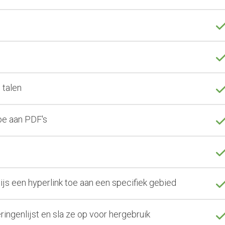
 talen
e aan PDF's
js een hyperlink toe aan een specifiek gebied
ingenlijst en sla ze op voor hergebruik