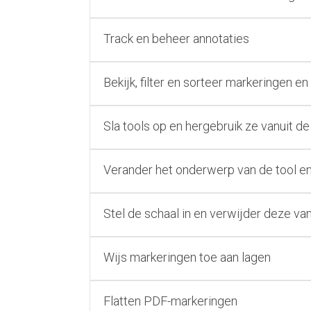
Track en beheer annotaties
Bekijk, filter en sorteer markeringen e
Sla tools op en hergebruik ze vanuit d
Verander het onderwerp van de tool e
Stel de schaal in en verwijder deze va
Wijs markeringen toe aan lagen
Flatten PDF-markeringen