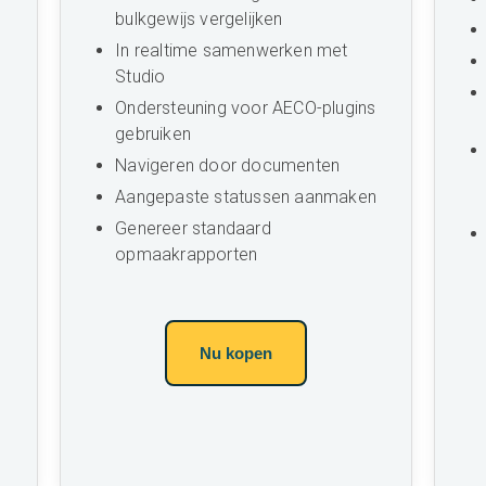
bulkgewijs vergelijken
In realtime samenwerken met
Studio
Ondersteuning voor AECO-plugins
gebruiken
Navigeren door documenten
Aangepaste statussen aanmaken
Genereer standaard
opmaakrapporten
Nu kopen