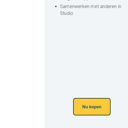
Samenwerken met anderen in
Studio
Nu kopen