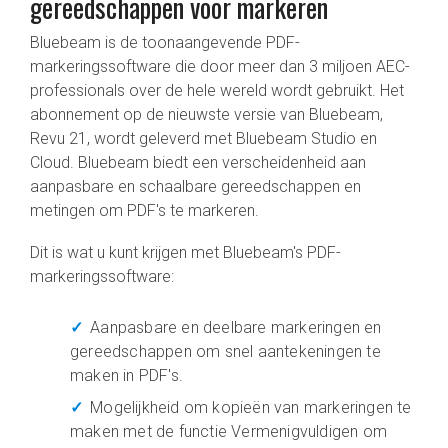
gereedschappen voor markeren
Bluebeam is de toonaangevende PDF-
markeringssoftware die door meer dan 3 miljoen AEC-
professionals over de hele wereld wordt gebruikt. Het
abonnement op de nieuwste versie van Bluebeam,
Revu 21, wordt geleverd met Bluebeam Studio en
Cloud. Bluebeam biedt een verscheidenheid aan
aanpasbare en schaalbare gereedschappen en
metingen om PDF's te markeren.
Dit is wat u kunt krijgen met Bluebeam's PDF-
markeringssoftware:
Aanpasbare en deelbare markeringen en
gereedschappen om snel aantekeningen te
maken in PDF's.
Mogelijkheid om kopieën van markeringen te
maken met de functie Vermenigvuldigen om