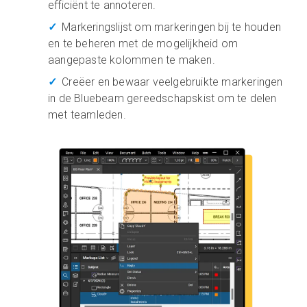
efficiënt te annoteren.
Markeringslijst om markeringen bij te houden
en te beheren met de mogelijkheid om
aangepaste kolommen te maken.
Creëer en bewaar veelgebruikte markeringen
in de Bluebeam gereedschapskist om te delen
met teamleden.