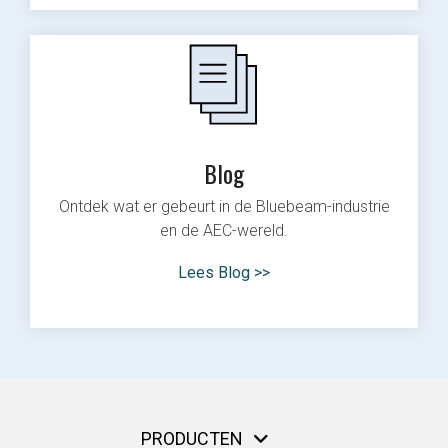
Blog
Ontdek wat er gebeurt in de Bluebeam-industrie
en de AEC-wereld.
Lees Blog >>
PRODUCTEN