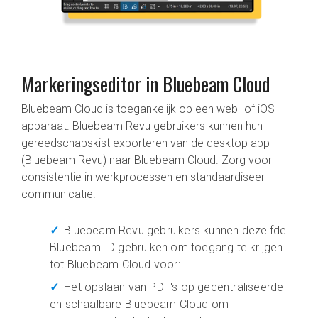
Markeringseditor in Bluebeam Cloud
Bluebeam Cloud is toegankelijk op een web- of iOS-
apparaat. Bluebeam Revu gebruikers kunnen hun
gereedschapskist exporteren van de desktop app
(Bluebeam Revu) naar Bluebeam Cloud. Zorg voor
consistentie in werkprocessen en standaardiseer
communicatie.
Bluebeam Revu gebruikers kunnen dezelfde
Bluebeam ID gebruiken om toegang te krijgen
tot Bluebeam Cloud voor:
Het opslaan van PDF's op gecentraliseerde
en schaalbare Bluebeam Cloud om