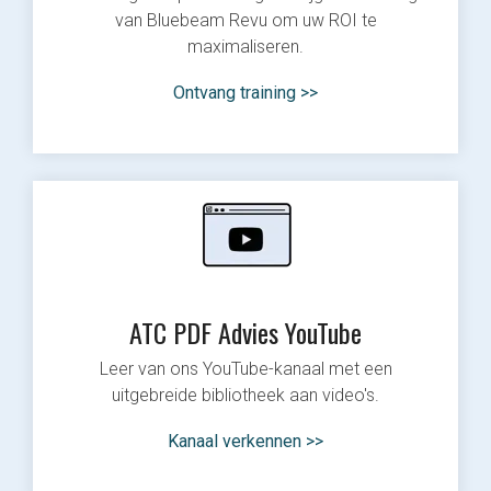
van Bluebeam Revu om uw ROI te
maximaliseren.
Ontvang training >>
ATC PDF Advies YouTube
Leer van ons YouTube-kanaal met een
uitgebreide bibliotheek aan video's.
Kanaal verkennen >>