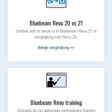
Bluebeam Revu 20 vs 21
Ontdek wat er nieuw is in Bluebeam Revu 21 in
vergelijking met Revu 20.
Bekijk vergelijking >>
Bluebeam Revu training
Ontvang de op aanvraag verkrijgbare training