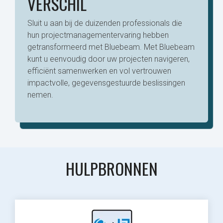
VERSCHIL
Sluit u aan bij de duizenden professionals die
hun projectmanagementervaring hebben
getransformeerd met Bluebeam. Met Bluebeam
kunt u eenvoudig door uw projecten navigeren,
efficiënt samenwerken en vol vertrouwen
impactvolle, gegevensgestuurde beslissingen
nemen.
HULPBRONNEN