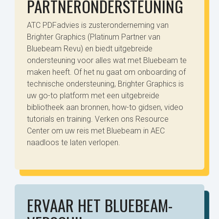
PARTNERONDERSTEUNING
ATC PDFadvies is zusteronderneming van
Brighter Graphics (Platinum Partner van
Bluebeam Revu) en biedt uitgebreide
ondersteuning voor alles wat met Bluebeam te
maken heeft. Of het nu gaat om onboarding of
technische ondersteuning, Brighter Graphics is
uw go-to platform met een uitgebreide
bibliotheek aan bronnen, how-to gidsen, video
tutorials en training. Verken ons Resource
Center om uw reis met Bluebeam in AEC
naadloos te laten verlopen.
ERVAAR HET BLUEBEAM-