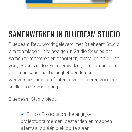
SAMENWERKEN IN BLUEBEAM STUDIO
Bluebeam Revu wordt geleverd met Bluebeam Studio
om teamleden uit te nodigen in Studio Sessies om
samen te markeren en annoteren, overal en altijd. Het
zorgt voor naadloze samenwerking, transparantie en
communicatie met belanghebbenden om
wegversperringen en fouten te verminderen voor een
snelle projectvoortgang.
Bluebeam Studio biedt:
Studio Projects om belangrijke
projectdocumenten, bestanden en mappen
allemaal op één plek op te slaan.