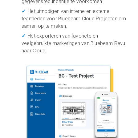
gegevensredundantie te voorkomen.
Het uitnodigen van interne en externe
teamleden voor Bluebeam Cloud Projecten om
samen op te maken.
Het exporteren van favoriete en
veelgebruikte markeringen van Bluebeam Revu
naar Cloud.