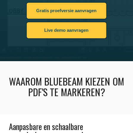
Gratis proefversie aanvragen
Live demo aanvragen
WAAROM BLUEBEAM KIEZEN OM
PDF'S TE MARKEREN?
Aanpasbare en schaalbare