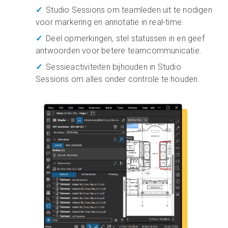
Studio Sessions om teamleden uit te nodigen
voor markering en annotatie in real-time.
Deel opmerkingen, stel statussen in en geef
antwoorden voor betere teamcommunicatie.
Sessieactiviteiten bijhouden in Studio
Sessions om alles onder controle te houden.