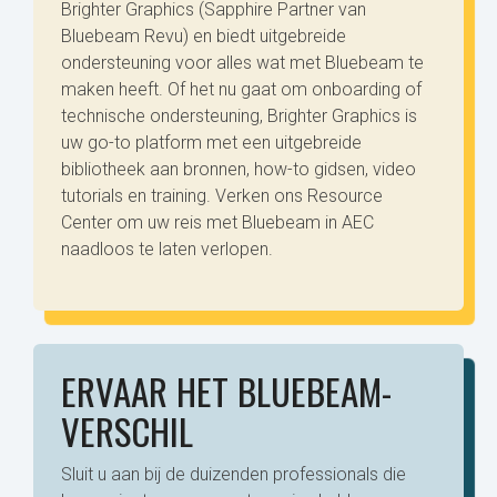
Brighter Graphics (Sapphire Partner van
Bluebeam Revu) en biedt uitgebreide
ondersteuning voor alles wat met Bluebeam te
maken heeft. Of het nu gaat om onboarding of
technische ondersteuning, Brighter Graphics is
uw go-to platform met een uitgebreide
bibliotheek aan bronnen, how-to gidsen, video
tutorials en training. Verken ons Resource
Center om uw reis met Bluebeam in AEC
naadloos te laten verlopen.
ERVAAR HET BLUEBEAM-
VERSCHIL
Sluit u aan bij de duizenden professionals die