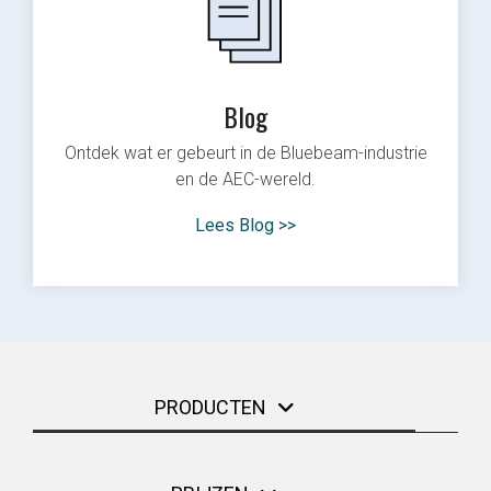
Blog
Ontdek wat er gebeurt in de Bluebeam-industrie
en de AEC-wereld.
Lees Blog >>
PRODUCTEN