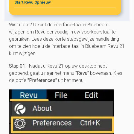
Start Revu Opnieuw
Wist u dat? U kunt de interface-taal in Bluebeam
wijzigen om Revu eenvoudig in uw voorkeurstaal te
gebruiken. Lees deze korte stapsgewijze handleiding
om te zien hoe u de interface-taal in Bluebeam Revu 21
kunt wijzigen.
Stap 01
- Nadat u Revu 21 op uw desktop hebt
geopend, gaat u naar het menu
"Revu"
bovenaan. Kies
de optie
"Preferences"
uit het menu.