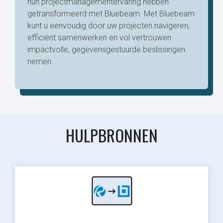
hun projectmanagementervaring hebben
getransformeerd met Bluebeam. Met Bluebeam
kunt u eenvoudig door uw projecten navigeren,
efficiënt samenwerken en vol vertrouwen
impactvolle, gegevensgestuurde beslissingen
nemen.
HULPBRONNEN