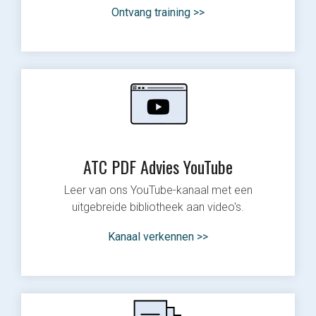
Ontvang training >>
ATC PDF Advies YouTube
Leer van ons YouTube-kanaal met een
uitgebreide bibliotheek aan video's.
Kanaal verkennen >>