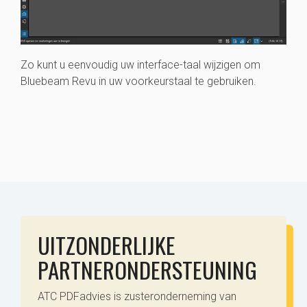
Zo kunt u eenvoudig uw interface-taal wijzigen om
Bluebeam Revu in uw voorkeurstaal te gebruiken.
UITZONDERLIJKE
PARTNERONDERSTEUNING
ATC PDFadvies is zusteronderneming van