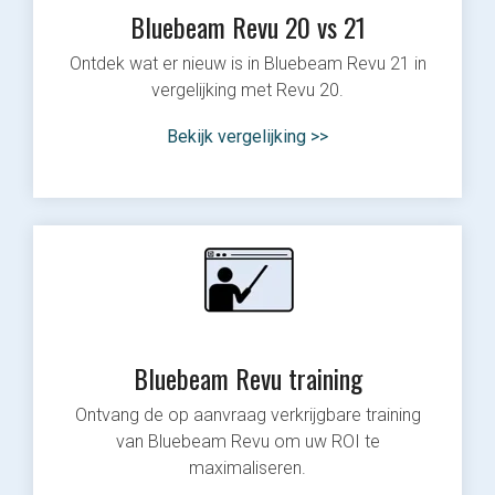
Bluebeam Revu 20 vs 21
Ontdek wat er nieuw is in Bluebeam Revu 21 in
vergelijking met Revu 20.
Bekijk vergelijking >>
Bluebeam Revu training
Ontvang de op aanvraag verkrijgbare training
van Bluebeam Revu om uw ROI te
maximaliseren.