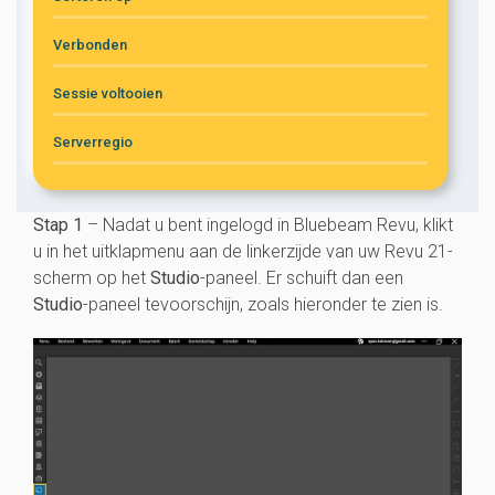
Verbonden
Sessie voltooien
Serverregio
Stap 1
– Nadat u bent ingelogd in Bluebeam Revu, klikt
u in het uitklapmenu aan de linkerzijde van uw Revu 21-
scherm op het
Studio
-paneel. Er schuift dan een
Studio
-paneel
tevoorschijn, zoals hieronder te zien is.