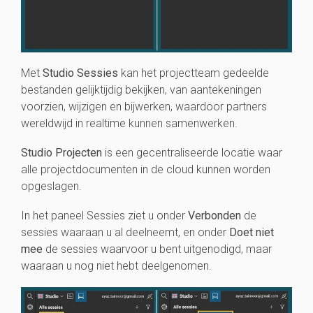
Met
Studio Sessies
kan het projectteam gedeelde
bestanden gelijktijdig bekijken, van aantekeningen
voorzien, wijzigen en bijwerken, waardoor partners
wereldwijd in realtime kunnen samenwerken.
Studio Projecten
is een gecentraliseerde locatie waar
alle projectdocumenten in de cloud kunnen worden
opgeslagen.
In het paneel Sessies ziet u onder
Verbonden
de
sessies waaraan u al deelneemt, en onder
Doet niet
mee
de sessies waarvoor u bent uitgenodigd, maar
waaraan u nog niet hebt deelgenomen.