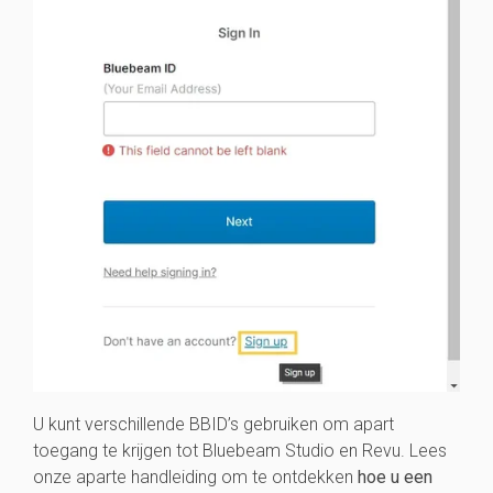
U kunt verschillende BBID’s gebruiken om apart
toegang te krijgen tot Bluebeam Studio en Revu. Lees
onze aparte handleiding om te ontdekken
hoe u een