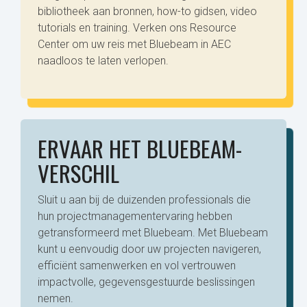
bibliotheek aan bronnen, how-to gidsen, video
tutorials en training. Verken ons Resource
Center om uw reis met Bluebeam in AEC
naadloos te laten verlopen.
ERVAAR HET BLUEBEAM-
VERSCHIL
Sluit u aan bij de duizenden professionals die
hun projectmanagementervaring hebben
getransformeerd met Bluebeam. Met Bluebeam
kunt u eenvoudig door uw projecten navigeren,
efficiënt samenwerken en vol vertrouwen
impactvolle, gegevensgestuurde beslissingen
nemen.