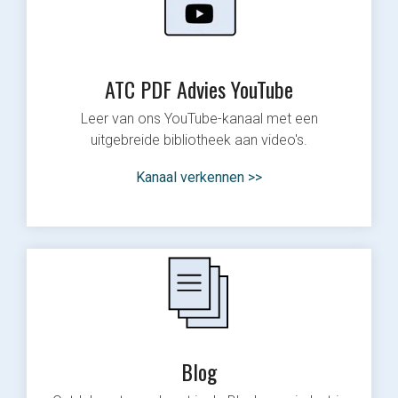
ATC PDF Advies YouTube
Leer van ons YouTube-kanaal met een
uitgebreide bibliotheek aan video's.
Kanaal verkennen >>
Blog