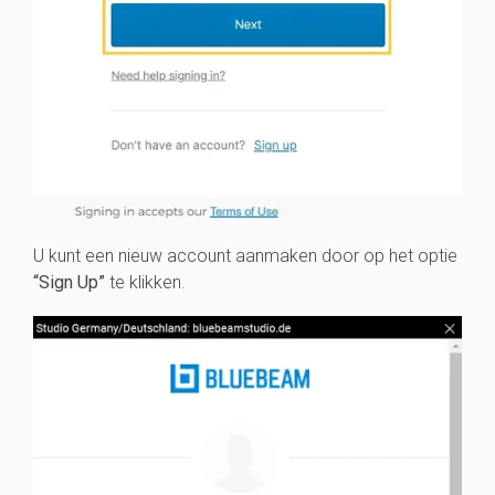
U kunt een nieuw account aanmaken door op het optie
“Sign Up”
te klikken.