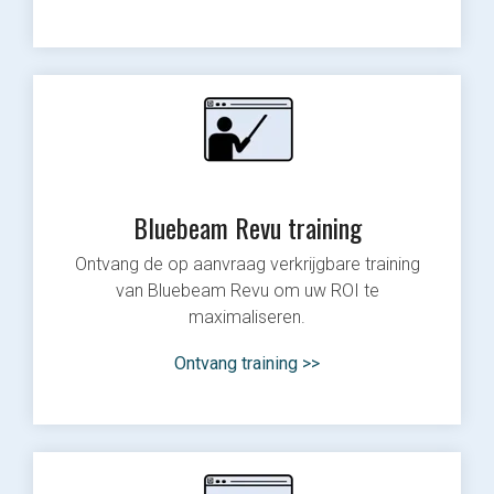
Bluebeam Revu training
Ontvang de op aanvraag verkrijgbare training
van Bluebeam Revu om uw ROI te
maximaliseren.
Ontvang training >>