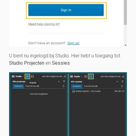
U bent nu ingelogd bij Studio. Hier hebt u toegang tot
Studio Projecten
en
Sessies
.