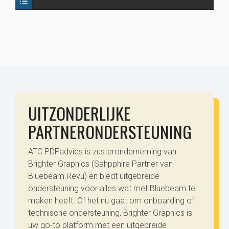
UITZONDERLIJKE
PARTNERONDERSTEUNING
ATC PDFadvies is zusteronderneming van
Brighter Graphics (Sahpphire Partner van
Bluebeam Revu) en biedt uitgebreide
ondersteuning voor alles wat met Bluebeam te
maken heeft. Of het nu gaat om onboarding of
technische ondersteuning, Brighter Graphics is
uw go-to platform met een uitgebreide