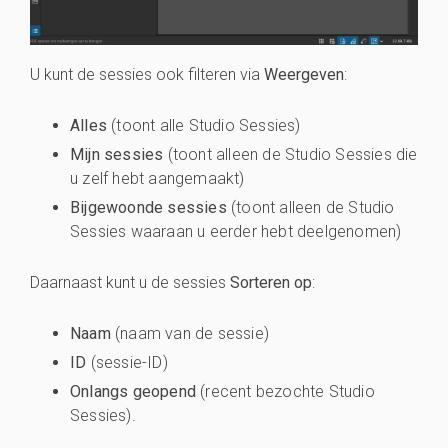
U kunt de sessies ook filteren via
Weergeven
:
Alles
(toont alle Studio Sessies)
Mijn sessies
(toont alleen de Studio Sessies die
u zelf hebt aangemaakt)
Bijgewoonde sessies
(toont alleen de Studio
Sessies waaraan u eerder hebt deelgenomen)
Daarnaast kunt u de sessies
Sorteren op
:
Naam
(naam van de sessie)
ID
(sessie-ID)
Onlangs geopend
(recent bezochte Studio
Sessies).