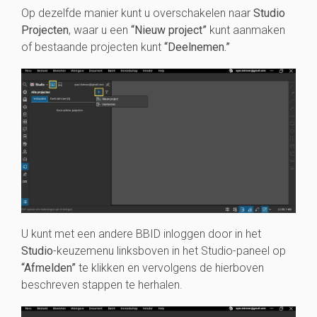
Op dezelfde manier kunt u overschakelen naar
Studio
Projecten
, waar u een
“Nieuw project”
kunt aanmaken
of bestaande projecten kunt
“Deelnemen.”
U kunt met een andere BBID inloggen door in het
Studio
-keuzemenu linksboven in het Studio-paneel op
“Afmelden”
te klikken en vervolgens de hierboven
beschreven stappen te herhalen.