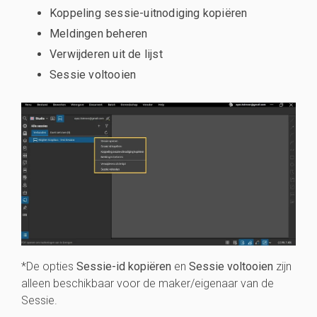
Koppeling sessie-uitnodiging kopiëren
Meldingen beheren
Verwijderen uit de lijst
Sessie voltooien
*De opties
Sessie-id kopiëren
en
Sessie voltooien
zijn
alleen beschikbaar voor de maker/eigenaar van de
Sessie.