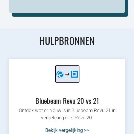
HULPBRONNEN
Bluebeam Revu 20 vs 21
Ontdek wat er nieuw is in Bluebeam Revu 21 in
vergelijking met Revu 20.
Bekijk vergelijking >>