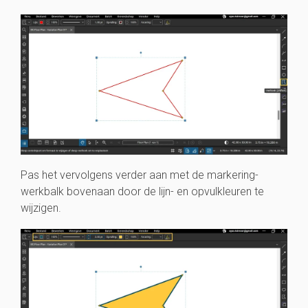
Pas het vervolgens verder aan met de markering-
werkbalk bovenaan door de lijn- en opvulkleuren te
wijzigen.