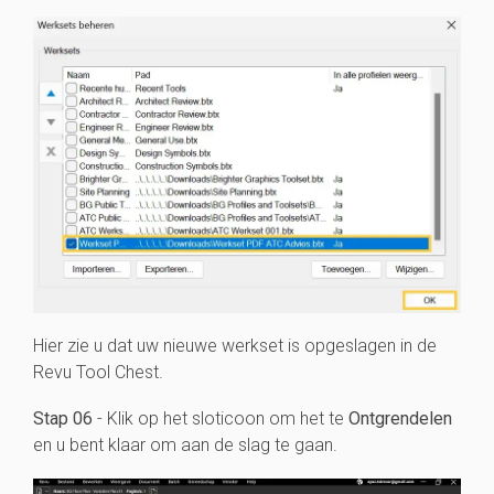
Hier zie u dat uw nieuwe werkset is opgeslagen in de
Revu Tool Chest.
Stap 06
- Klik op het sloticoon om het te
Ontgrendelen
en u bent klaar om aan de slag te gaan.