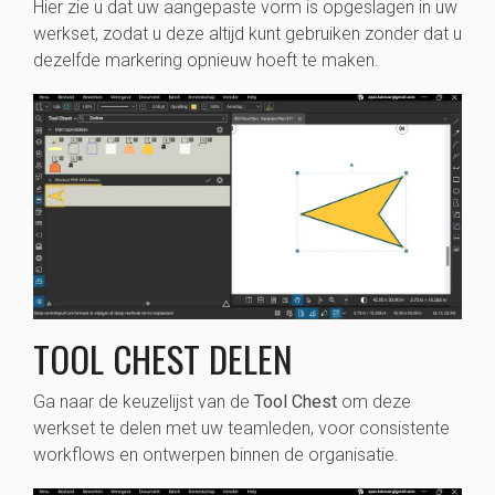
Hier zie u dat uw aangepaste vorm is opgeslagen in uw
werkset, zodat u deze altijd kunt gebruiken zonder dat u
dezelfde markering opnieuw hoeft te maken.
TOOL CHEST DELEN
Ga naar de keuzelijst van de
Tool Chest
om deze
werkset te delen met uw teamleden, voor consistente
workflows en ontwerpen binnen de organisatie.