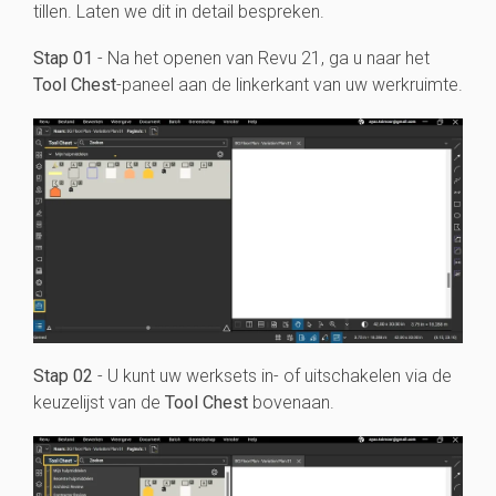
tillen. Laten we dit in detail bespreken.
Stap 01
- Na het openen van Revu 21, ga u naar het
Tool Chest
-paneel aan de linkerkant van uw werkruimte.
Stap 02
- U kunt uw werksets in- of uitschakelen via de
keuzelijst van de
Tool Chest
bovenaan.