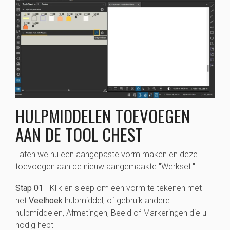
HULPMIDDELEN TOEVOEGEN
AAN DE TOOL CHEST
Laten we nu een aangepaste vorm maken en deze
toevoegen aan de nieuw aangemaakte "Werkset."
Stap 01
- Klik en sleep om een vorm te tekenen met
het
Veelhoek
hulpmiddel, of gebruik andere
hulpmiddelen, Afmetingen, Beeld of Markeringen die u
nodig hebt