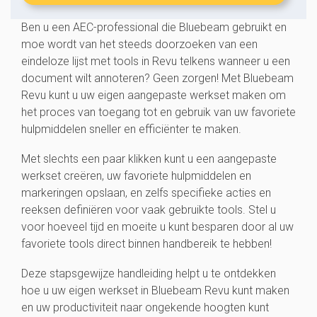
Ben u een AEC-professional die Bluebeam gebruikt en
moe wordt van het steeds doorzoeken van een
eindeloze lijst met tools in Revu telkens wanneer u een
document wilt annoteren? Geen zorgen! Met Bluebeam
Revu kunt u uw eigen aangepaste werkset maken om
het proces van toegang tot en gebruik van uw favoriete
hulpmiddelen sneller en efficiënter te maken.
Met slechts een paar klikken kunt u een aangepaste
werkset creëren, uw favoriete hulpmiddelen en
markeringen opslaan, en zelfs specifieke acties en
reeksen definiëren voor vaak gebruikte tools. Stel u
voor hoeveel tijd en moeite u kunt besparen door al uw
favoriete tools direct binnen handbereik te hebben!
Deze stapsgewijze handleiding helpt u te ontdekken
hoe u uw eigen werkset in Bluebeam Revu kunt maken
en uw productiviteit naar ongekende hoogten kunt