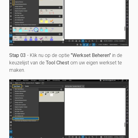
Stap 03
- Klik nu op de optie
"Werkset Beheren"
in de
keuzelijst van de
Tool Chest
om uw eigen werkset te
maken.