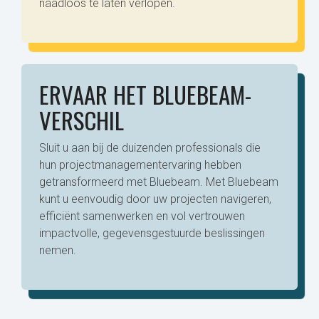
naadloos te laten verlopen.
ERVAAR HET BLUEBEAM-
VERSCHIL
Sluit u aan bij de duizenden professionals die
hun projectmanagementervaring hebben
getransformeerd met Bluebeam. Met Bluebeam
kunt u eenvoudig door uw projecten navigeren,
efficiënt samenwerken en vol vertrouwen
impactvolle, gegevensgestuurde beslissingen
nemen.