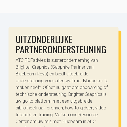
UITZONDERLIJKE
PARTNERONDERSTEUNING
ATC PDFadvies is zusteronderneming van
Brighter Graphics (Sapphire Partner van
Bluebeam Revu) en biedt uitgebreide
ondersteuning voor alles wat met Bluebeam te
maken heeft. Of het nu gaat om onboarding of
technische ondersteuning, Brighter Graphics is
uw go-to platform met een uitgebreide
bibliotheek aan bronnen, how-to gidsen, video
tutorials en training. Verken ons Resource
Center om uw reis met Bluebeam in AEC