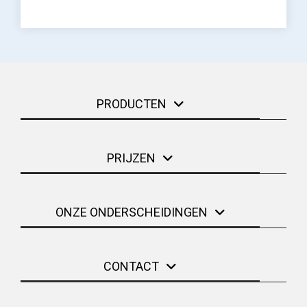
PRODUCTEN
PRIJZEN
ONZE ONDERSCHEIDINGEN
CONTACT