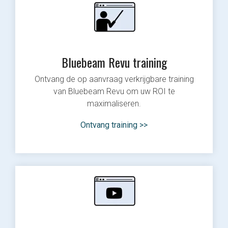
Bluebeam Revu training
Ontvang de op aanvraag verkrijgbare training
van Bluebeam Revu om uw ROI te
maximaliseren.
Ontvang training >>