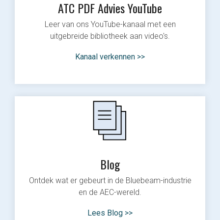
ATC PDF Advies YouTube
Leer van ons YouTube-kanaal met een
uitgebreide bibliotheek aan video's.
Kanaal verkennen >>
Blog
Ontdek wat er gebeurt in de Bluebeam-industrie
en de AEC-wereld.
Lees Blog >>