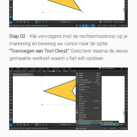
Stap 02
- Klik vervolgens met de rechtermuisknop op je
markering en beweeg uw cursor naar de optie
"Toevoegen aan Tool Chest."
Selecteer daarna de nieuw
gemaakte werkset waarin u het wilt opslaan.