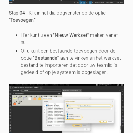
Stap 04
- Klik in het dialoogvenster op de optie
"Toevoegen."
Hier kunt u een
"Nieuw Werkset"
maken vanaf
nul.
Of u kunt een bestaande toevoegen door de
optie
"Bestaande"
aan te vinken en het werkset-
bestand te importeren dat door uw teamlid is
gedeeld of op je systeem is opgeslagen.