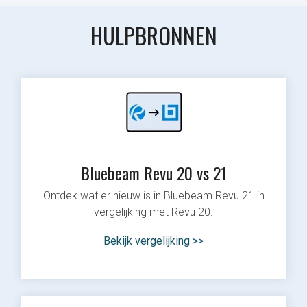
HULPBRONNEN
Bluebeam Revu 20 vs 21
Ontdek wat er nieuw is in Bluebeam Revu 21 in
vergelijking met Revu 20.
Bekijk vergelijking >>