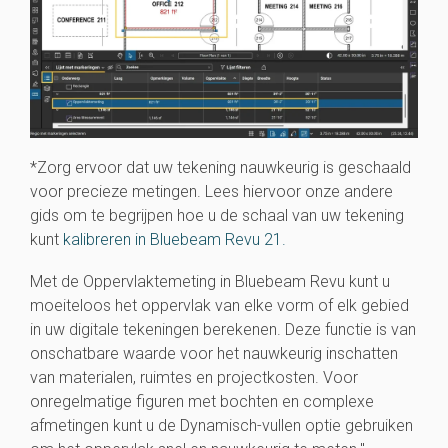
*Zorg ervoor dat uw tekening nauwkeurig is geschaald
voor precieze metingen. Lees hiervoor onze andere
gids om te begrijpen hoe u de schaal van uw tekening
kunt
kalibreren in Bluebeam Revu 21.
Met de Oppervlaktemeting in Bluebeam Revu kunt u
moeiteloos het oppervlak van elke vorm of elk gebied
in uw digitale tekeningen berekenen. Deze functie is van
onschatbare waarde voor het nauwkeurig inschatten
van materialen, ruimtes en projectkosten. Voor
onregelmatige figuren met bochten en complexe
afmetingen kunt u de Dynamisch-vullen optie gebruiken