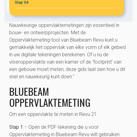
Stap 04
Nauwkeurige oppervlaktemetingen zijn essentieel in
bouw- en ontwerpprojecten. Met de
Oppervlaktemeting-tool van Bluebeam Revu kunt u
gemakkelijk het oppervlak van elke vorm of elk gebied
in uw digitale tekeningen berekenen. Of u nu de
vloeroppervlakte van een kamer of de ‘footprint’ van
een gebouw moet meten, deze gids laat zien hoe u dit
snel en nauwkeurig kunt doen."
BLUEBEAM
OPPERVLAKTEMETING
Om een oppervlakte te meten in Revu 21:
Stap 1
– Open de PDF-tekening die u voor
Oppervlaktemeting in Bluebeam Revu wilt gebruiken.