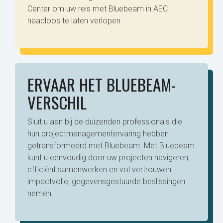
Center om uw reis met Bluebeam in AEC
naadloos te laten verlopen.
ERVAAR HET BLUEBEAM-
VERSCHIL
Sluit u aan bij de duizenden professionals die
hun projectmanagementervaring hebben
getransformeerd met Bluebeam. Met Bluebeam
kunt u eenvoudig door uw projecten navigeren,
efficiënt samenwerken en vol vertrouwen
impactvolle, gegevensgestuurde beslissingen
nemen.