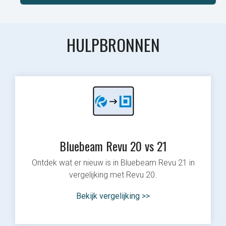
HULPBRONNEN
Bluebeam Revu 20 vs 21
Ontdek wat er nieuw is in Bluebeam Revu 21 in
vergelijking met Revu 20.
Bekijk vergelijking >>