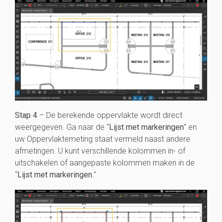
Stap 4
– De berekende oppervlakte wordt direct
weergegeven. Ga naar de “
Lijst met markeringen
” en
uw Oppervlaktemeting staat vermeld naast andere
afmetingen. U kunt verschillende kolommen in- of
uitschakelen of aangepaste kolommen maken in de
“
Lijst met markeringen
.”