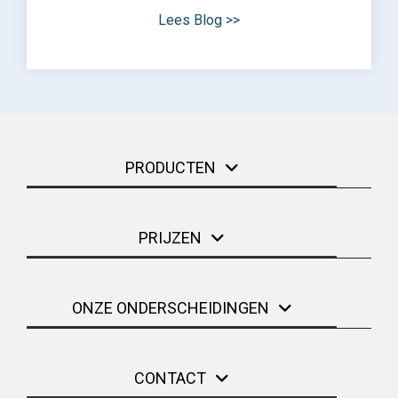
Lees Blog >>
PRODUCTEN
PRIJZEN
ONZE ONDERSCHEIDINGEN
CONTACT