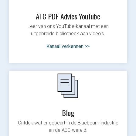
ATC PDF Advies YouTube
Leer van ons YouTube-kanaal met een
uitgebreide bibliotheek aan video's.
Kanaal verkennen >>
Blog
Ontdek wat er gebeurt in de Bluebeam-industrie
en de AEC-wereld.