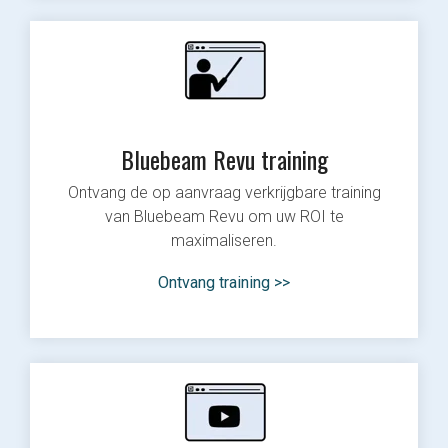
Bluebeam Revu training
Ontvang de op aanvraag verkrijgbare training
van Bluebeam Revu om uw ROI te
maximaliseren.
Ontvang training >>