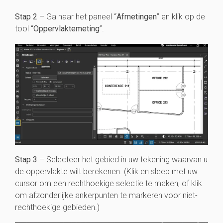
Stap 2
– Ga naar het paneel “
Afmetingen
” en klik op de
tool “
Oppervlaktemeting
”.
Stap 3
– Selecteer het gebied in uw tekening waarvan u
de oppervlakte wilt berekenen. (Klik en sleep met uw
cursor om een rechthoekige selectie te maken, of klik
om afzonderlijke ankerpunten te markeren voor niet-
rechthoekige gebieden.)