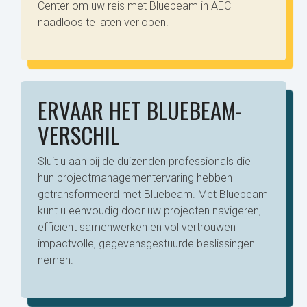
Center om uw reis met Bluebeam in AEC
naadloos te laten verlopen.
ERVAAR HET BLUEBEAM-
VERSCHIL
Sluit u aan bij de duizenden professionals die
hun projectmanagementervaring hebben
getransformeerd met Bluebeam. Met Bluebeam
kunt u eenvoudig door uw projecten navigeren,
efficiënt samenwerken en vol vertrouwen
impactvolle, gegevensgestuurde beslissingen
nemen.