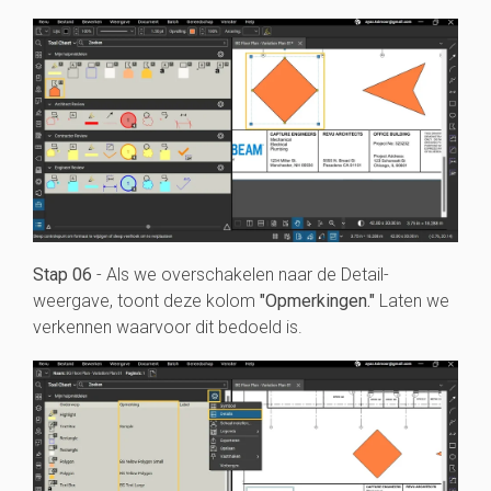
Stap 06
- Als we overschakelen naar de Detail-
weergave, toont deze kolom
"Opmerkingen."
Laten we
verkennen waarvoor dit bedoeld is.