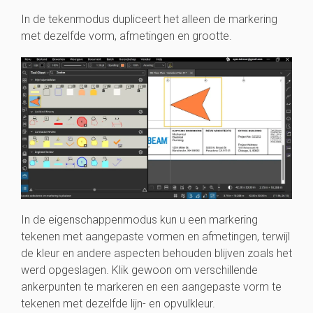
In de tekenmodus dupliceert het alleen de markering
met dezelfde vorm, afmetingen en grootte.
In de eigenschappenmodus kun u een markering
tekenen met aangepaste vormen en afmetingen, terwijl
de kleur en andere aspecten behouden blijven zoals het
werd opgeslagen. Klik gewoon om verschillende
ankerpunten te markeren en een aangepaste vorm te
tekenen met dezelfde lijn- en opvulkleur.