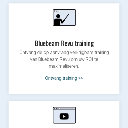
Bluebeam Revu training
Ontvang de op aanvraag verkrijgbare training
van Bluebeam Revu om uw ROI te
maximaliseren.
Ontvang training >>