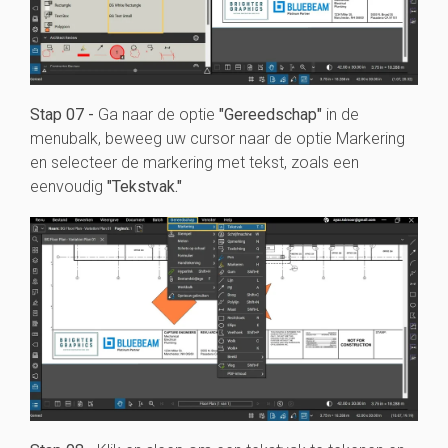
Stap 07 -
Ga naar de optie
"Gereedschap"
in de
menubalk, beweeg uw cursor naar de optie Markering
en selecteer de markering met tekst, zoals een
eenvoudig
"Tekstvak."