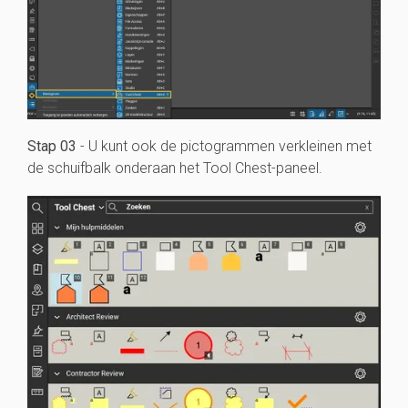
Stap 03
- U kunt ook de pictogrammen verkleinen met
de schuifbalk onderaan het Tool Chest-paneel.