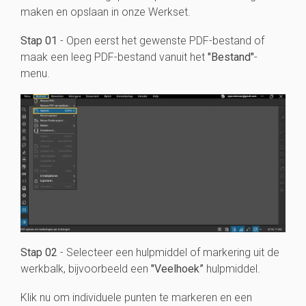
maken en opslaan in onze Werkset.
Stap 01
- Open eerst het gewenste PDF-bestand of
maak een leeg PDF-bestand vanuit het
"Bestand"
-
menu.
Stap 02
- Selecteer een hulpmiddel of markering uit de
werkbalk, bijvoorbeeld een
"Veelhoek”
hulpmiddel.
Klik nu om individuele punten te markeren en een