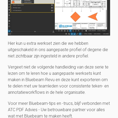
Hier kun u extra werkset zien die we hebben
uitgeschakeld in ons aangepaste profiel of degene die
niet zichtbaar zijn ingesteld in andere profiel.
Vergeet niet de volgende handleiding van deze serie te
lezen om te leren hoe u aangepaste werksets kunt
maken in Bluebeam Revu en deze kunt exporteren om
te delen met uw teamleden voor consistente teken- en
annotatieworkflows in de hele organisatie.
Voor meer Bluebeam-tips en -trucs, blijf verbonden met
ATC PDF Advies -
Uw
betrouwbare partner voor alles
wat met Bluebeam te maken heeft.