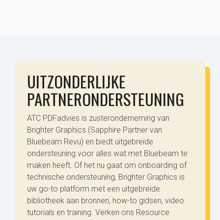
UITZONDERLIJKE
PARTNERONDERSTEUNING
ATC PDFadvies is zusteronderneming van
Brighter Graphics (Sapphire Partner van
Bluebeam Revu) en biedt uitgebreide
ondersteuning voor alles wat met Bluebeam te
maken heeft. Of het nu gaat om onboarding of
technische ondersteuning, Brighter Graphics is
uw go-to platform met een uitgebreide
bibliotheek aan bronnen, how-to gidsen, video
tutorials en training. Verken ons Resource