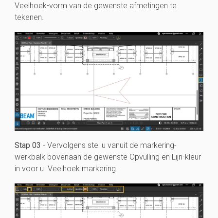
Veelhoek-vorm van de gewenste afmetingen te
tekenen.
Stap 03
- Vervolgens stel u vanuit de markering-
werkbalk bovenaan de gewenste Opvulling en Lijn-kleur
in voor u Veelhoek markering.