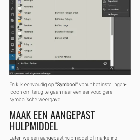
En klik eenvoudig op
"Symbool"
vanuit het instellingen-
icoon om terug te gaan naar een eenvoudigere
symbolische weergave.
MAAK EEN AANGEPAST
HULPMIDDEL
Laten we een aangepast hulpmiddel of markering