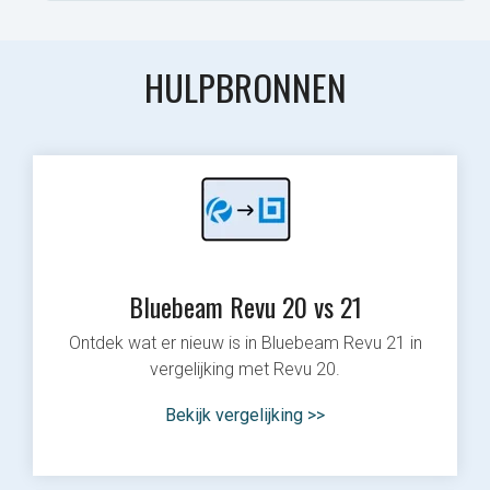
HULPBRONNEN
Bluebeam Revu 20 vs 21
Ontdek wat er nieuw is in Bluebeam Revu 21 in
vergelijking met Revu 20.
Bekijk vergelijking >>