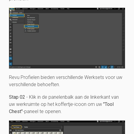
Revu Profielen bieden verschillende Werksets voor uw
verschillende behoeften.
Stap 02
- Klik in de panelenbalk aan de linkerkant van
uw werkruimte op het koffertje-icoon om uw
"Tool
Chest"
-paneel te openen.