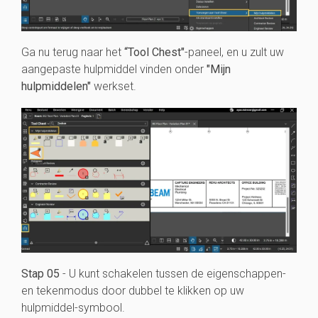
Ga nu terug naar het
“Tool Chest"
-paneel, en u zult uw
aangepaste hulpmiddel vinden onder
"Mijn
hulpmiddelen"
werkset.
Stap 05
- U kunt schakelen tussen de eigenschappen-
en tekenmodus door dubbel te klikken op uw
hulpmiddel-symbool.