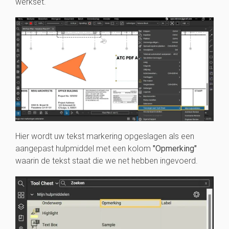
werkset.
Hier wordt uw tekst markering opgeslagen als een
aangepast hulpmiddel met een kolom
"Opmerking"
waarin de tekst staat die we net hebben ingevoerd.