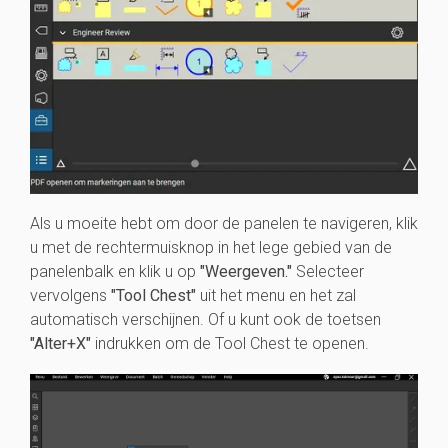
Als u moeite hebt om door de panelen te navigeren, klik
u met de rechtermuisknop in het lege gebied van de
panelenbalk en klik u op
"Weergeven."
Selecteer
vervolgens
"Tool Chest"
uit het menu en het zal
automatisch verschijnen. Of u kunt ook de toetsen
"Alter+X"
indrukken om de Tool Chest te openen.