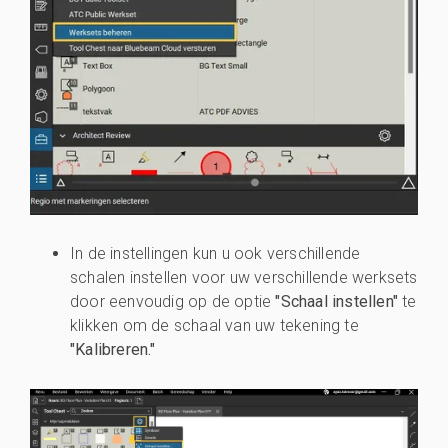
In de instellingen kun u ook verschillende
schalen instellen voor uw verschillende werksets
door eenvoudig op de optie
"Schaal instellen"
te
klikken om de schaal van uw tekening te
"Kalibreren."