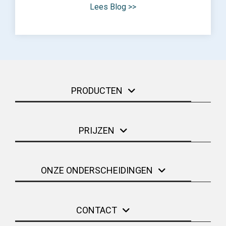
Lees Blog >>
PRODUCTEN
PRIJZEN
ONZE ONDERSCHEIDINGEN
CONTACT