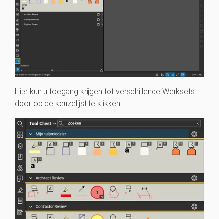
Hier kun u toegang krijgen tot verschillende Werksets
door op de keuzelijst te klikken.