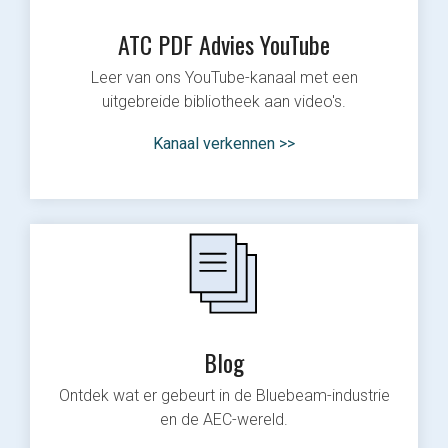
ATC PDF Advies YouTube
Leer van ons YouTube-kanaal met een
uitgebreide bibliotheek aan video's.
Kanaal verkennen >>
Blog
Ontdek wat er gebeurt in de Bluebeam-industrie
en de AEC-wereld.