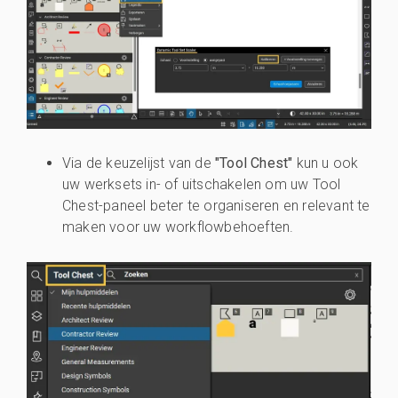
Via de keuzelijst van de
"Tool Chest"
kun u ook
uw werksets in- of uitschakelen om uw Tool
Chest-paneel beter te organiseren en relevant te
maken voor uw workflowbehoeften.