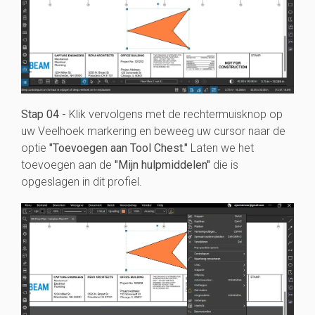
Stap 04 -
Klik vervolgens met de rechtermuisknop op
uw Veelhoek markering en beweeg uw cursor naar de
optie
"Toevoegen aan Tool Chest."
Laten we het
toevoegen aan de
"Mijn hulpmiddelen"
die is
opgeslagen in dit profiel.