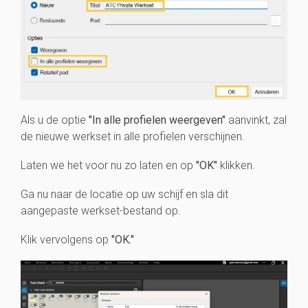
Als u de optie
"In alle profielen weergeven"
aanvinkt, zal
de nieuwe werkset in alle profielen verschijnen.
Laten we het voor nu zo laten en op
"OK"
klikken.
Ga nu naar de locatie op uw schijf en sla dit
aangepaste werkset-bestand op.
Klik vervolgens op
"OK."