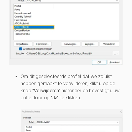
Om dit geselecteerde profiel dat we zojuist
hebben gemaakt te verwijderen, klikt u op de
knop
"Verwijderen"
hieronder en bevestigt u uw
actie door op
"Ja"
te klikken.