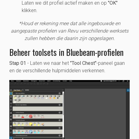
Laten we dit profiel actief maken en op
"OK"
klikken.
*Houd er rekening mee dat alle ingebouwde en
aangepaste profielen van Revu verschillende werksets
zullen hebben die daarin zijn opgeslagen.
Beheer toolsets in Bluebeam-profielen
Stap 01
- Laten we naar het
"Tool Chest"
-paneel gaan
en de verschillende hulpmiddelen verkennen.