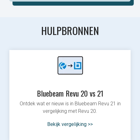
HULPBRONNEN
Bluebeam Revu 20 vs 21
Ontdek wat er nieuw is in Bluebeam Revu 21 in
vergelijking met Revu 20.
Bekijk vergelijking >>