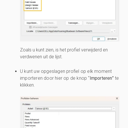
Zoals u kunt zien, is het profiel verwijderd en
verdwenen uit de lijst.
U kunt uw opgeslagen profiel op elk moment
importeren door hier op de knop “
Importeren”
te
klikken.