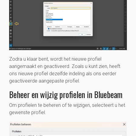
Zodra u klaar bent, wordt het nieuwe profiel
aangemaakt en geactiveerd. Zoals u kunt zien, heeft
ons nieuwe profiel dezelfde indeling als ons eerder
geactiveerde aangepaste profiel.
Beheer en wijzig profielen in Bluebeam
Om profielen te beheren of te wijzigen, selecteert u het
gewenste profiel.