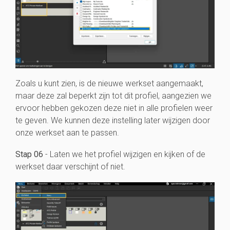
Zoals u kunt zien, is de nieuwe werkset aangemaakt,
maar deze zal beperkt zijn tot dit profiel, aangezien we
ervoor hebben gekozen deze niet in alle profielen weer
te geven. We kunnen deze instelling later wijzigen door
onze werkset aan te passen.
Stap 06
- Laten we het profiel wijzigen en kijken of de
werkset daar verschijnt of niet.