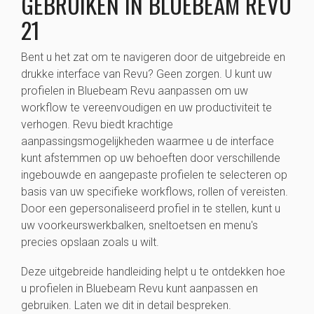
GEBRUIKEN IN BLUEBEAM REVU
21
Bent u het zat om te navigeren door de uitgebreide en
drukke interface van Revu? Geen zorgen. U kunt uw
profielen in Bluebeam Revu aanpassen om uw
workflow te vereenvoudigen en uw productiviteit te
verhogen. Revu biedt krachtige
aanpassingsmogelijkheden waarmee u de interface
kunt afstemmen op uw behoeften door verschillende
ingebouwde en aangepaste profielen te selecteren op
basis van uw specifieke workflows, rollen of vereisten.
Door een gepersonaliseerd profiel in te stellen, kunt u
uw voorkeurswerkbalken, sneltoetsen en menu's
precies opslaan zoals u wilt.
Deze uitgebreide handleiding helpt u te ontdekken hoe
u profielen in Bluebeam Revu kunt aanpassen en
gebruiken. Laten we dit in detail bespreken.