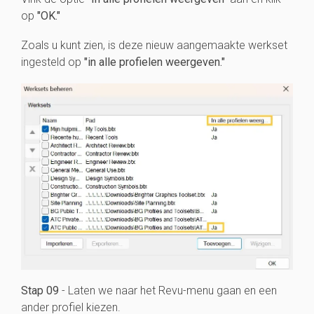
op
"OK."
Zoals u kunt zien, is deze nieuw aangemaakte werkset
ingesteld op
"in alle profielen weergeven."
Stap 09
- Laten we naar het Revu-menu gaan en een
ander profiel kiezen.