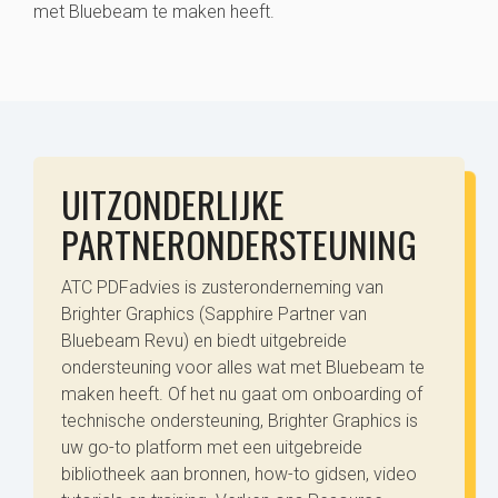
met Bluebeam te maken heeft.
UITZONDERLIJKE
PARTNERONDERSTEUNING
ATC PDFadvies is zusteronderneming van
Brighter Graphics (Sapphire Partner van
Bluebeam Revu) en biedt uitgebreide
ondersteuning voor alles wat met Bluebeam te
maken heeft. Of het nu gaat om onboarding of
technische ondersteuning, Brighter Graphics is
uw go-to platform met een uitgebreide
bibliotheek aan bronnen, how-to gidsen, video