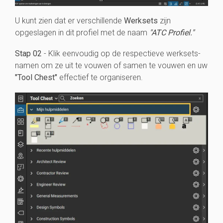
U kunt zien dat er verschillende
Werksets
zijn
opgeslagen in dit profiel met de naam
"ATC Profiel."
Stap 02
- Klik eenvoudig op de respectieve werksets-
namen om ze uit te vouwen of samen te vouwen en uw
"Tool Chest"
effectief te organiseren.