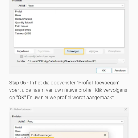
Stap 06
- In het dialoogvenster
"Profiel Toevoegen"
voert u de naam van uw nieuwe profiel. Klik vervolgens
op
"OK"
En uw nieuwe profiel wordt aangemaakt.