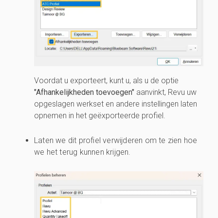
Voordat u exporteert, kunt u, als u de optie
"Afhankelijkheden toevoegen"
aanvinkt, Revu uw
opgeslagen werkset en andere instellingen laten
opnemen in het geëxporteerde profiel.
Laten we dit profiel verwijderen om te zien hoe
we het terug kunnen krijgen.