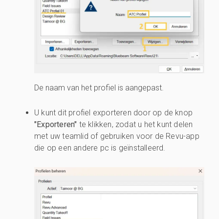
De naam van het profiel is aangepast.
U kunt dit profiel exporteren door op de knop
"Exporteren"
te klikken, zodat u het kunt delen
met uw teamlid of gebruiken voor de Revu-app
die op een andere pc is geïnstalleerd.