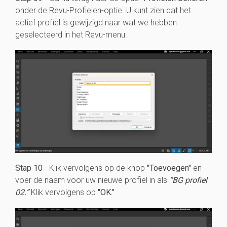
onder de Revu-Profielen-optie. U kunt zien dat het
actief profiel is gewijzigd naar wat we hebben
geselecteerd in het Revu-menu.
Stap 10
- Klik vervolgens op de knop
"Toevoegen"
en
voer de naam voor uw nieuwe profiel in als
“BG profiel
02.”
Klik vervolgens op
"OK."