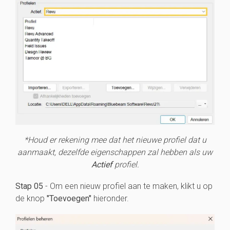
*Houd er rekening mee dat het nieuwe profiel dat u
aanmaakt, dezelfde eigenschappen zal hebben als uw
Actief
profiel.
Stap 05
- Om een nieuw profiel aan te maken, klikt u op
de knop
"Toevoegen"
hieronder.