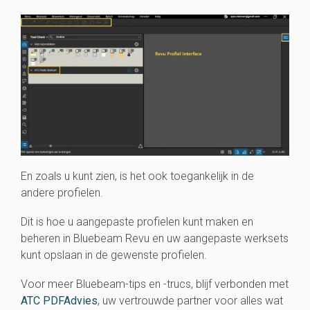
En zoals u kunt zien, is het ook toegankelijk in de
andere profielen.
Dit is hoe u aangepaste profielen kunt maken en
beheren in Bluebeam Revu en uw aangepaste werksets
kunt opslaan in de gewenste profielen.
Voor meer Bluebeam-tips en -trucs, blijf verbonden met
ATC PDFAdvies
, uw vertrouwde partner voor alles wat