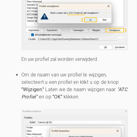
En uw profiel zal worden verwijderd.
Om de naam van uw profiel te wijzigen,
selecteert u een profiel en klikt u op de knop
"Wijzigen."
Laten we de naam wijzigen naar
"ATC
Profiel"
en op
"OK"
klikken.