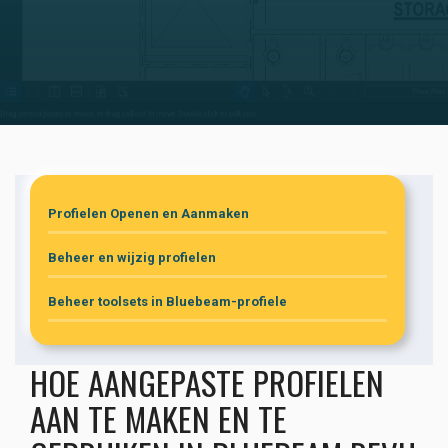
Profielen Openen en Aanmaken
Beheer en wijzig profielen
Beheer toolsets in Bluebeam-profiele
HOE AANGEPASTE PROFIELEN
AAN TE MAKEN EN TE