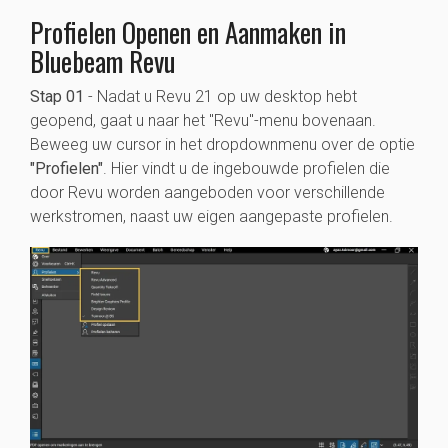
Profielen Openen en Aanmaken in
Bluebeam Revu
Stap 01
- Nadat u Revu 21 op uw desktop hebt
geopend, gaat u naar het "Revu"-menu bovenaan.
Beweeg uw cursor in het dropdownmenu over de optie
"Profielen"
. Hier vindt u de ingebouwde profielen die
door Revu worden aangeboden voor verschillende
werkstromen, naast uw eigen aangepaste profielen.