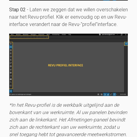
Stap 02
- Laten we zeggen dat we willen overschakelen
naar het Revu-profiel. Klik er eenvoudig op en uw Revu-
interface verandert naar de Revu-"profiel"interface.
*In het Revu-profiel is de werkbalk uitgelijnd aan de
bovenkant van uw werkruimte. Al uw panelen bevinden
zich aan de linkerkant. Het Afmetingen-paneel bevindt
zich aan de rechterkant van uw werkruimte, zodat u
snel toegang hebt tot geavanceerde meetwerkstromen.