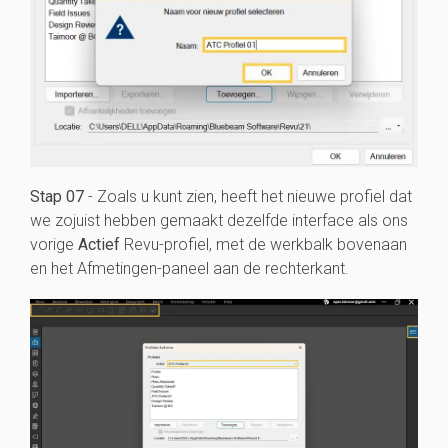
Stap 07
- Zoals u kunt zien, heeft het nieuwe profiel dat
we zojuist hebben gemaakt dezelfde interface als ons
vorige
Actief
Revu-profiel, met de werkbalk bovenaan
en het Afmetingen-paneel aan de rechterkant.