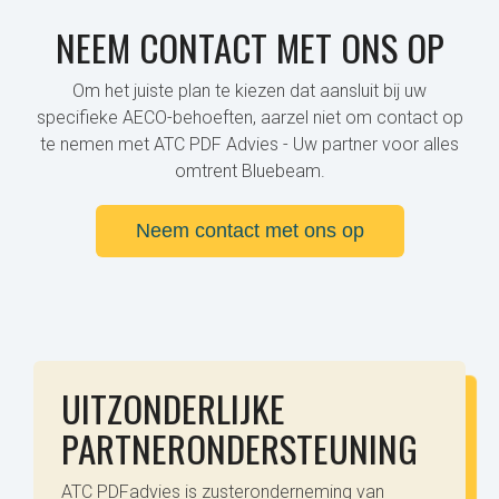
NEEM CONTACT MET ONS OP
Om het juiste plan te kiezen dat aansluit bij uw
specifieke AECO-behoeften, aarzel niet om contact op
te nemen met ATC PDF Advies - Uw partner voor alles
omtrent Bluebeam.
Neem contact met ons op
UITZONDERLIJKE
PARTNERONDERSTEUNING
ATC PDFadvies is zusteronderneming van