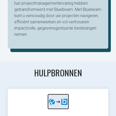
hun projectmanagementervaring hebben
getransformeerd met Bluebeam. Met Bluebeam
kunt u eenvoudig door uw projecten navigeren,
efficiënt samenwerken en vol vertrouwen
impactvolle, gegevensgestuurde beslissingen
nemen.
HULPBRONNEN