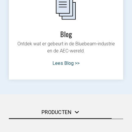
Blog
Ontdek wat er gebeurt in de Bluebeam-industrie
en de AEC-wereld.
Lees Blog >>
PRODUCTEN