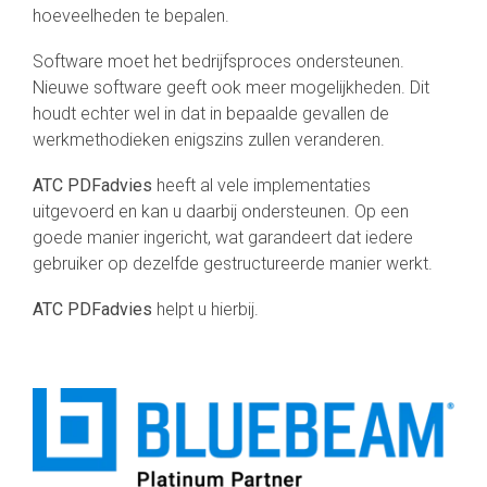
hoeveelheden te bepalen.
Software moet het bedrijfsproces ondersteunen.
Nieuwe software geeft ook meer mogelijkheden. Dit
houdt echter wel in dat in bepaalde gevallen de
werkmethodieken enigszins zullen veranderen.
ATC PDFadvies
heeft al vele implementaties
uitgevoerd en kan u daarbij ondersteunen. Op een
goede manier ingericht, wat garandeert dat iedere
gebruiker op dezelfde gestructureerde manier werkt.
ATC PDFadvies
helpt u hierbij.