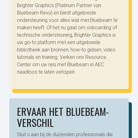
Brighter Graphics (Platinum Partner van
Bluebeam Revu) en biedt uitgebreide
ondersteuning voor alles wat met Bluebeam te
maken heeft. Of het nu gaat om onboarding of
technische ondersteuning, Brighter Graphics is
uw go-to platform met een uitgebreide
bibliotheek aan bronnen, how-to gidsen, video
tutorials en training. Verken ons Resource
Center om uw reis met Bluebeam in AEC
naadloos te laten verlopen.
ERVAAR HET BLUEBEAM-
VERSCHIL
Sluit u aan bij de duizenden professionals die