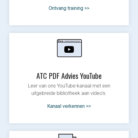
Ontvang training >>
ATC PDF Advies YouTube
Leer van ons YouTube-kanaal met een
uitgebreide bibliotheek aan video's.
Kanaal verkennen >>