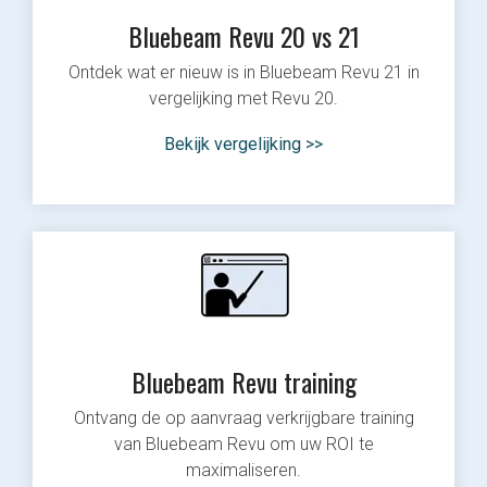
Bluebeam Revu 20 vs 21
Ontdek wat er nieuw is in Bluebeam Revu 21 in
vergelijking met Revu 20.
Bekijk vergelijking >>
Bluebeam Revu training
Ontvang de op aanvraag verkrijgbare training
van Bluebeam Revu om uw ROI te
maximaliseren.