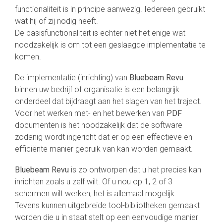
functionaliteit is in principe aanwezig. Iedereen gebruikt
wat hij of zij nodig heeft.
De basisfunctionaliteit is echter niet het enige wat
noodzakelijk is om tot een geslaagde implementatie te
komen.
De implementatie (inrichting) van
Bluebeam Revu
binnen uw bedrijf of organisatie is een belangrijk
onderdeel dat bijdraagt aan het slagen van het traject.
Voor het werken met- en het bewerken van
PDF
documenten is het noodzakelijk dat de software
zodanig wordt ingericht dat er op een effectieve en
efficiënte manier gebruik van kan worden gemaakt.
Bluebeam Revu
is zo ontworpen dat u het precies kan
inrichten zoals u zelf wilt. Of u nou op 1, 2 of 3
schermen wilt werken, het is allemaal mogelijk.
Tevens kunnen uitgebreide tool-bibliotheken gemaakt
worden die u in staat stelt op een eenvoudige manier